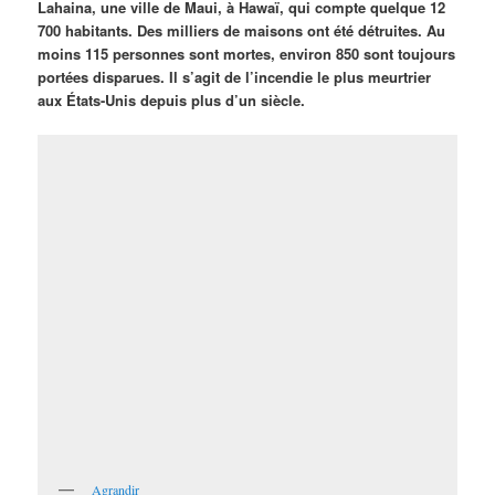
Lahaina, une ville de Maui, à Hawaï, qui compte quelque 12
700 habitants. Des milliers de maisons ont été détruites. Au
moins 115 personnes sont mortes, environ 850 sont toujours
portées disparues. Il s’agit de l’incendie le plus meurtrier
aux États-Unis depuis plus d’un siècle.
Agrandir