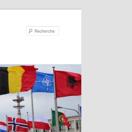
Recherche