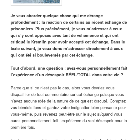
Je veux aborder quelque chose qui me dérange
profondément : la réaction de certains au récent échange de
prisonniers. Plus précisément, je veux m’adresser à ceux
qui s’y sont opposés avec tant de véhémence et qui ont
critiqué le Kremlin pour avoir accepté cet échange. Dans le
texte suivant, je veux donc m’adresser directement à ceux
qui ont été si bouleversés par cet échange.
Tout d’abord, une question : avez-vous personnellement fait
l’expérience d’un désespoir RÉEL/TOTAL dans votre vie ?
Parce que si ce n’est pas le cas, alors vous devriez vous
disqualifier de tout commentaire sur cet échange puisque vous
n’avez aucune idée de la nature de ce qui est discuté. Comptez
vos bénédictions et gardez votre indignation bien-pensante pour
vous-même, puis revenez peut-être sur le sujet si/quand vous
aurez personnellement fait l’expérience du vrai désespoir pour la
première fois.