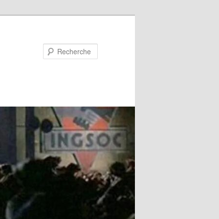
Recherche