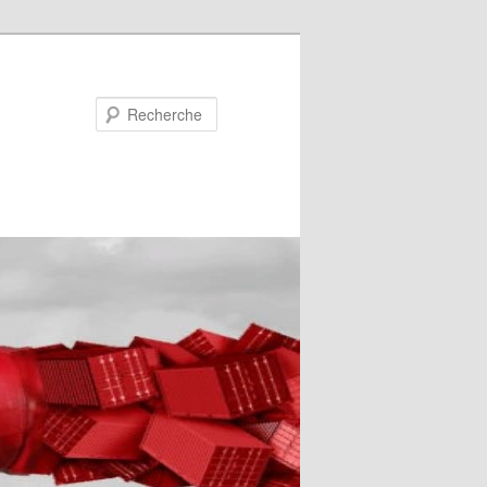
Recherche