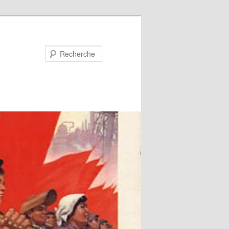
Recherche