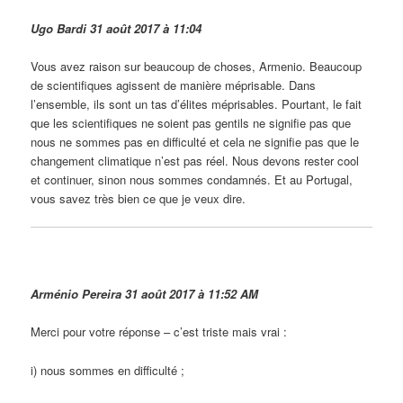
Ugo Bardi 31 août 2017 à 11:04
Vous avez raison sur beaucoup de choses, Armenio. Beaucoup
de scientifiques agissent de manière méprisable. Dans
l’ensemble, ils sont un tas d’élites méprisables. Pourtant, le fait
que les scientifiques ne soient pas gentils ne signifie pas que
nous ne sommes pas en difficulté et cela ne signifie pas que le
changement climatique n’est pas réel. Nous devons rester cool
et continuer, sinon nous sommes condamnés. Et au Portugal,
vous savez très bien ce que je veux dire.
Arménio Pereira 31 août 2017 à 11:52 AM
Merci pour votre réponse – c’est triste mais vrai :
i) nous sommes en difficulté ;