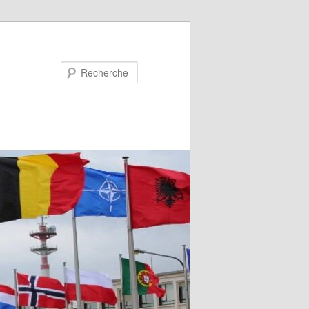
Recherche