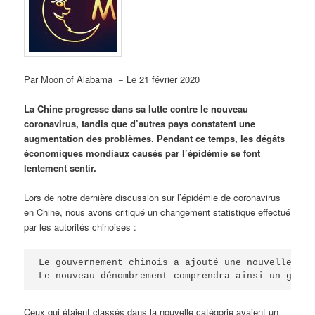
Par Moon of Alabama − Le 21 février 2020
La Chine progresse dans sa lutte contre le nouveau
coronavirus, tandis que d’autres pays constatent une
augmentation des problèmes. Pendant ce temps, les dégâts
économiques mondiaux causés par l’épidémie se font
lentement sentir.
Lors de notre dernière discussion sur l’épidémie de coronavirus
en Chine, nous avons critiqué un changement statistique effectué
par les autorités chinoises :
Le gouvernement chinois a ajouté une nouvelle cat
Le nouveau dénombrement comprendra ainsi un grand
Ceux qui étaient classés dans la nouvelle catégorie avaient un