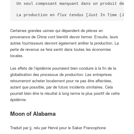
Un seul composant manquant dans un produit de plu
La production en 
flux tendus
 [Just In Time (JIT)]
Certaines grandes usines qui dépendent de pièces en
provenance de Chine vont bientôt devoir fermer. Ensuite, leurs
autres fournisseurs devront également arrêter la production. La
perte de revenus se fera sentir dans toutes les économies
locales.
Les effets de l’épidémie pourraient bien conduire à la fin de la
globalisation des processus de production. Les entreprises
retourneront acheter localement pour ne pas être affectées,
autant que possible, par de futurs incidents similaires. Cela
pourrait bien être le résultat à long terme le plus positif de cette
épidémie.
Moon of Alabama
Traduit par jj, relu par Hervé pour le Saker Francophone