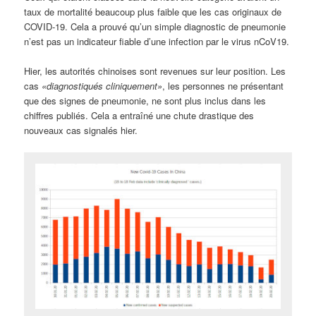
taux de mortalité beaucoup plus faible que les cas originaux de
COVID-19. Cela a prouvé qu’un simple diagnostic de pneumonie
n’est pas un indicateur fiable d’une infection par le virus nCoV19.
Hier, les autorités chinoises sont revenues sur leur position. Les
cas
«diagnostiqués cliniquement»
, les personnes ne présentant
que des signes de pneumonie, ne sont plus inclus dans les
chiffres publiés. Cela a entraîné une chute drastique des
nouveaux cas signalés hier.