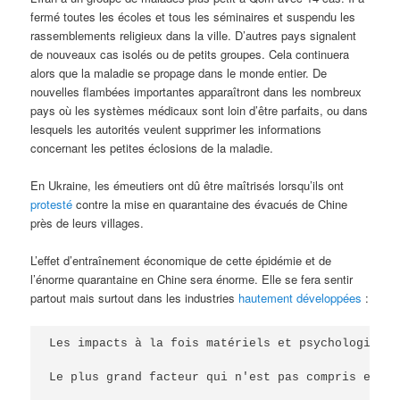
fermé toutes les écoles et tous les séminaires et suspendu les
rassemblements religieux dans la ville. D’autres pays signalent
de nouveaux cas isolés ou de petits groupes. Cela continuera
alors que la maladie se propage dans le monde entier. De
nouvelles flambées importantes apparaîtront dans les nombreux
pays où les systèmes médicaux sont loin d’être parfaits, ou dans
lesquels les autorités veulent supprimer les informations
concernant les petites éclosions de la maladie.
En Ukraine, les émeutiers ont dû être maîtrisés lorsqu’ils ont
protesté
contre la mise en quarantaine des évacués de Chine
près de leurs villages.
L’effet d’entraînement économique de cette épidémie et de
l’énorme quarantaine en Chine sera énorme. Elle se fera sentir
partout mais surtout dans les industries
hautement développées
:
Les impacts à la fois matériels et psychologiques
Le plus grand facteur qui n'est pas compris est l