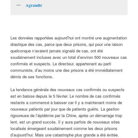
Agrandir
Les données rapportées aujourd’hui ont montré une augmentation
drastique des cas, parce que deux prisons, qui pour une raison
quelconque n’avaient jamais signalé de cas, ont été
soudainement incluses avec un total d’environ 500 nouveaux cas
confirmés et suspects. Le directeur, appartenant au parti
communiste, d’au moins une des prisons a été immédiatement
démis de ses fonctions.
La tendance générale des nouveaux cas confirmés ou suspects
est en baisse depuis le 5 février. Le nombre de cas confirmés
restants a commencé à baisser car il y a maintenant moins de
nouveaux patients par jour que de patients guéris. La gestion
rigoureuse de l’épidémie par la Chine, après un démarrage trop
lent, est un grand succès. Il y aura parfois de nouveaux sites
localisés émergeant soudainement comme les deux prisons
d’aujourd’hui. Mais une catastrophe plus grande a été évitée.