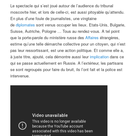
Le spectacle qui s’est joué autour de l’audience du tribunal
moscovite hier, et lors de celle-ci, est aussi pitoyable qu’attendu.
En plus d’une foule de journalistes, une vingtaine
de
diplomates
sont venus occuper les lieux. Etats-Unis, Bulgarie,
Suisse, Autriche, Pologne … Tous au rendez-vous. A tel point
que la porte-parole du ministère russe des
Affaires
étrangères,
estime qu’une telle démarche collective pour un citoyen, qui n’est
pas leur ressortissant, est une action politique. Et comme elle a,
à juste titre, ajouté, cela démontre aussi leur
implication
dans ce
qui se passe actuellement en Russie. A l’extérieur, les partisans
se sont regroupés pour faire du bruit, ils l’ont fait et la police est
intervenue.