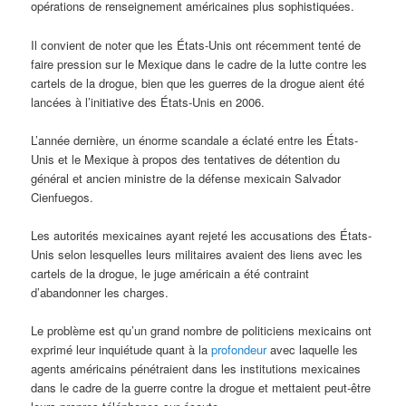
opérations de renseignement américaines plus sophistiquées.
Il convient de noter que les États-Unis ont récemment tenté de
faire pression sur le Mexique dans le cadre de la lutte contre les
cartels de la drogue, bien que les guerres de la drogue aient été
lancées à l’initiative des États-Unis en 2006.
L’année dernière, un énorme scandale a éclaté entre les États-
Unis et le Mexique à propos des tentatives de détention du
général et ancien ministre de la défense mexicain Salvador
Cienfuegos.
Les autorités mexicaines ayant rejeté les accusations des États-
Unis selon lesquelles leurs militaires avaient des liens avec les
cartels de la drogue, le juge américain a été contraint
d’abandonner les charges.
Le problème est qu’un grand nombre de politiciens mexicains ont
exprimé leur inquiétude quant à la
profondeur
avec laquelle les
agents américains pénétraient dans les institutions mexicaines
dans le cadre de la guerre contre la drogue et mettaient peut-être