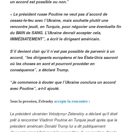
un accord est possible ou non.”
« Le président russe Poutine ne veut pas d’accord de
cessez-le-feu avec l’Ukraine, mais souhaite plutôt une
rencontre jeudi, en Turquie, pour négocier une éventuelle fin
du BAIN de SANG. L’Ukraine devrait accepter cela,
IMMÉDIATEMENT”, a écrit le dirigeant américain.
S’il devient clair qu’il n’est pas possible de parvenir à un
accord, “les dirigeants européens et les États-Unis sauront
où les choses en sont et pourront procéder en
conséquence”, a déclaré Trump.
“Je commence à douter que l’Ukraine conclura un accord
avec Poutine”, a-t-il ajouté.
Sous la pression, Zelensky
accepte la rencontre
:
Le président ukrainien Volodymyr Zelenskiy a déclaré qu’il était
prêt à rencontrer Vladimir Poutine en Turquie jeudi après que le
président américain Donald Trump lui a dit publiquement