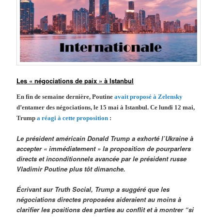
Les « négociations de paix » à Istanbul
En fin de semaine dernière, Poutine
avait proposé à Zelensky
d’entamer des négociations, le 15 mai à Istanbul. Ce lundi 12 mai,
Trump
a réagi à cette proposition
:
Le président américain Donald Trump a exhorté l’Ukraine à
accepter « immédiatement » la proposition de pourparlers
directs et inconditionnels avancée par le président russe
Vladimir Poutine plus tôt dimanche.
Écrivant sur Truth Social, Trump a suggéré que les
négociations directes proposées aideraient au moins à
clarifier les positions des parties au conflit et à montrer “si