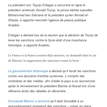
Le président turc Tayyip Erdogan a rencontré en ligne le
président américain Donald Trump, le prince héritier saoudien
Mohammed ben Salmane et le président syrien Ahmed al-
Sharaa, a rapporté mercredi l’agence de presse publique
Anadolu.
Erdogan a déclaré lors de la réunion que la décision de Trump de
lever les sanctions contre la Syrie était d’une importance
historique, a rapporté Anadolu.
Le France et la France avaient déjà annoncé, ou demandé dans le cas
de Macron, la suppression des sanctions contre la Syrie :
Le gouvernement britannique
a déclaré qu’il levait les sanctions
contre une douzaine d’entités syriennes, y compris des
ministères et des médias, afin d’aider le pays à se reconstruire
après le renversement du président Bachar al-Assad lors d’une
offensive éclair des rebelles en décembre.
Emmanuel Macron a annoncé
qu’il était favorable à un
assouplissement progressif des sanctions – mises en place