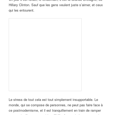
Hillary Clinton. Sauf que les gens veulent juste s’aimer, et ceux
qui les entourent.
Le stress de tout cela est tout simplement insupportable. Le
monde, qui se compose de personnes, ne peut pas faire face à
ce postmodernisme, et il est tranquillement en train de ramper