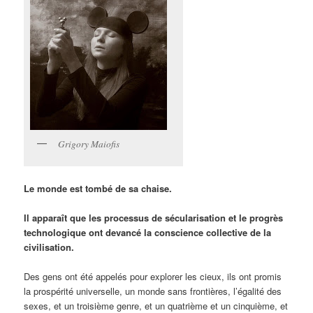
Grigory Maiofis
Le monde est tombé de sa chaise.
Il apparaît que les processus de sécularisation et le progrès
technologique ont devancé la conscience collective de la
civilisation.
Des gens ont été appelés pour explorer les cieux, ils ont promis
la prospérité universelle, un monde sans frontières, l’égalité des
sexes, et un troisième genre, et un quatrième et un cinquième, et